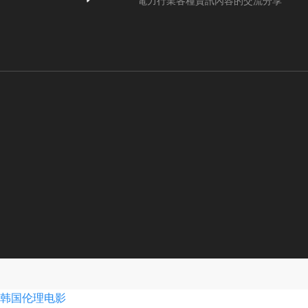
電力行業各種資訊內容的交流分享
韩国伦理电影