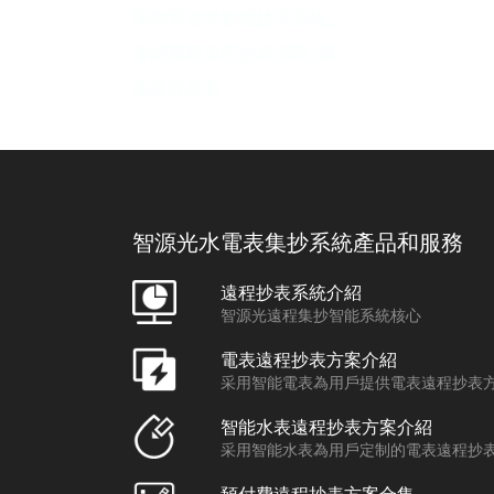
區物業遠程智能抄表系統_
智能電表遠程抄表原理_燃
氣遠程抄表
智源光水電表集抄系統產品和服務
遠程抄表系統介紹
智源光遠程集抄智能系統核心
電表遠程抄表方案介紹
采用智能電表為用戶提供電表遠程抄表
智能水表遠程抄表方案介紹
采用智能水表為用戶定制的電表遠程抄