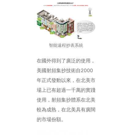
智能遠程抄表系統
在國外得到了廣泛的使用，
美國射頻集抄技術自2000
年正式發動以來，在北美市
場上已有超過一千萬的實踐
使用，射頻集抄體系在北美
較為成熟，在北美具有廣闊
的市場份額。
智能遠程抄表系統_廣州小