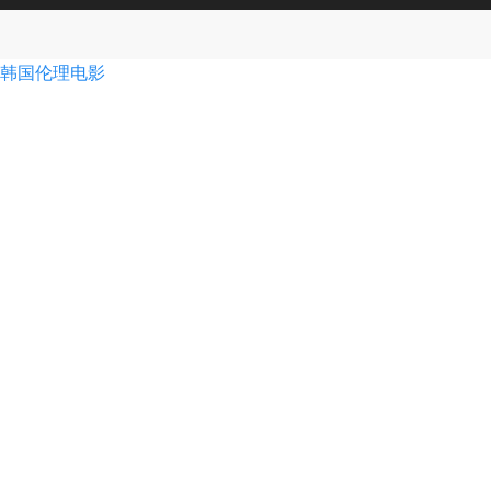
韩国伦理电影