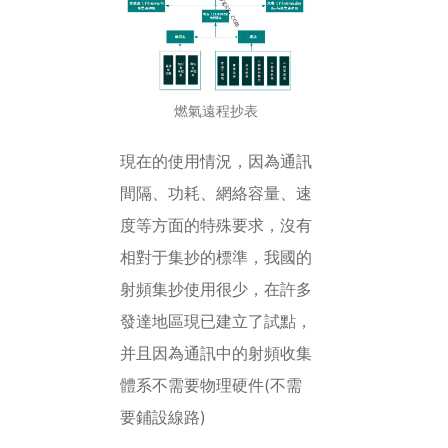
燃氣遠程抄表
現在的使用情況，因為通訊
間隔、功耗、網絡容量、速
度等方面的特殊要求，沒有
相對于集抄的標準，我國的
射頻集抄使用很少，在許多
發達地區現已建立了試點，
并且因為通訊中的射頻收集
體系不需要物理硬件(不需
要鋪設線路)