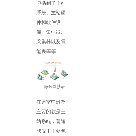
包括到了主站
系統、主站硬
件和軟件設
備、集中器、
采集器以及電
能表等等
工廠分散抄表
在這當中最為
主要的就是主
站系統，普通
狀況下主要包