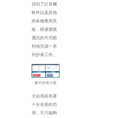
括到了計算機
軟件以及其他
的各種應用系
統，經過撥號
通訊的方式順
利地完成一系
列抄表工作。
集中抄表方案
主站系統有著
十分全面的功
用，不只能夠