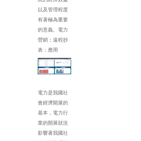
以及管理程度
有著極為重要
的意義。電力
營銷；遠程抄
表；應用
電力是我國社
會經濟開展的
基本，電力行
業的開展狀況
影響著我國社