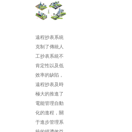
遠程抄表系統
克制了傳統人
工抄表系統不
肯定性以及低
效率的缺陷，
遠程抄表及時
極大的推進了
電能管理自動
化的進程，關
于進步管理系
統的經濟效益