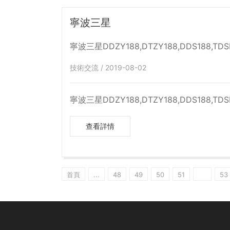
寧波三星
寧波三星DDZY188,DTZY188,DDS188,TDS
技術交流 / 2019-08-02
寧波三星DDZY188,DTZY188,DDS188,TDS
查看詳情
首頁
...
48
49
50
51
52
53