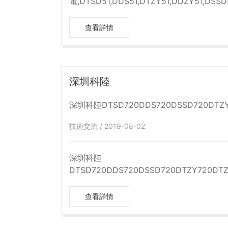
電,DTSD51,DDS51,DTZY51,DDZY51,DSSD
查看詳情
深圳科陸
技術交流 / 2019-08-02
深圳科陸
DTSD720DDS720DSSD720DTZY720DTZ
查看詳情