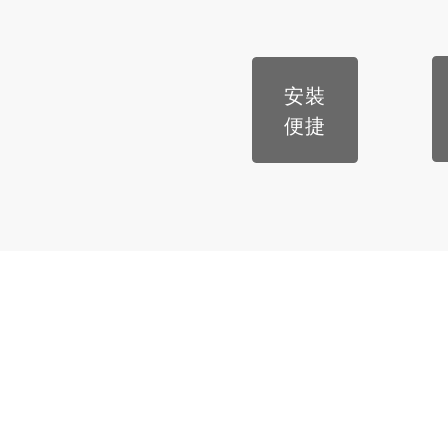
安裝
便捷