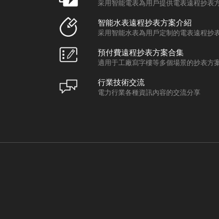
采用智能電表為用戶提供電表遠程抄表
智能水表遠程抄表方案介紹
采用智能水表為用戶定制的電表遠程抄
預付費遠程抄表方案合集
適用于工廠寫字樓等多個場景的抄表方
行業技術交流
電力行業各種資訊內容的交流分享