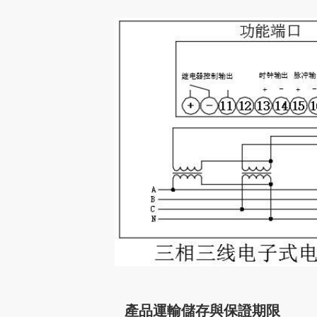
產品運輸儲存與保證期限